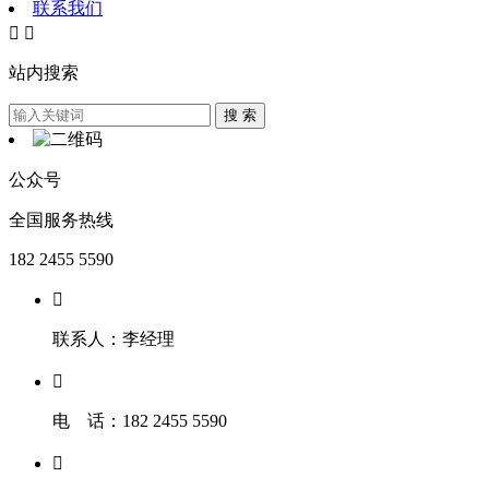
联系我们


站内搜索
公众号
全国服务热线
182 2455 5590

联系人：李经理

电 话：182 2455 5590
