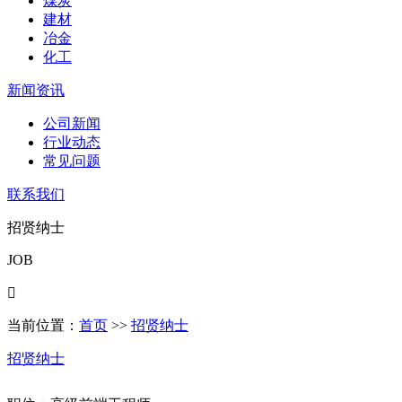
煤炭
建材
冶金
化工
新闻资讯
公司新闻
行业动态
常见问题
联系我们
招贤纳士
JOB

当前位置：
首页
>>
招贤纳士
招贤纳士