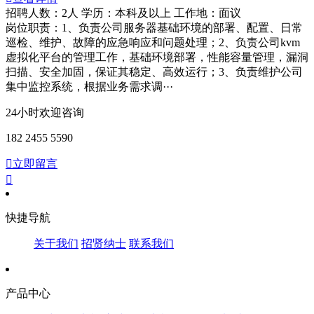
招聘人数：2人
学历：本科及以上
工作地：面议
岗位职责：1、负责公司服务器基础环境的部署、配置、日常
巡检、维护、故障的应急响应和问题处理；2、负责公司kvm
虚拟化平台的管理工作，基础环境部署，性能容量管理，漏洞
扫描、安全加固，保证其稳定、高效运行；3、负责维护公司
集中监控系统，根据业务需求调···
24小时欢迎咨询
182 2455 5590

立即留言

快捷导航
关于我们
招贤纳士
联系我们
产品中心